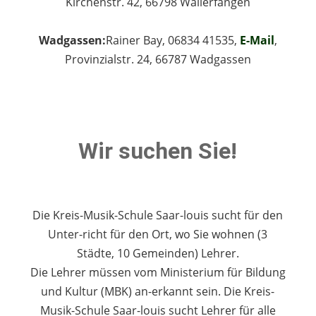
Kirchenstr. 42, 66798 Wallerfangen
Wadgassen:
Rainer Bay, 06834 41535,
E-Mail
,
Provinzialstr. 24, 66787 Wadgassen
Wir suchen Sie!
Die Kreis-Musik-Schule Saar-louis sucht für den
Unter-richt für den Ort, wo Sie wohnen (3
Städte, 10 Gemeinden) Lehrer.
Die Lehrer müssen vom Ministerium für Bildung
und Kultur (MBK) an-erkannt sein. Die Kreis-
Musik-Schule Saar-louis sucht Lehrer für alle