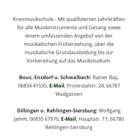
Kreismusikschule - Mit qualifizierten Lehrkräften
für alle Musikinstrumente und Gesang sowie
einem umfassenden Angebot von der
musikalischen Früherziehung, über die
musikalische Grundausbildung bis zur
Vorbereitung auf das Musikstudium.
Bous, Ensdorf u. Schwalbach:
Rainer Bay,
06834 41535,
E-Mail
, Provinzialstr. 24, 66787
Wadgassen
Dillingen u. Rehlingen-Siersburg:
Wolfgang
Jamm, 06835 67970,
E-Mail
, Hauptstr. 17, 66780
Rehlingen-Siersburg