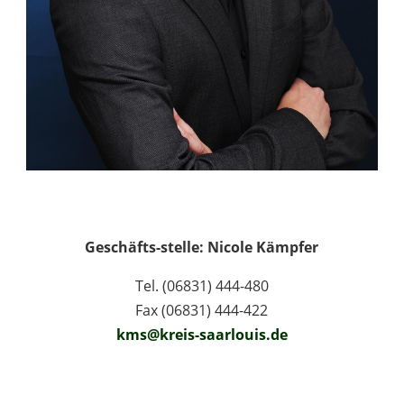
Geschäfts-stelle: Nicole Kämpfer
Tel. (06831) 444-480
Fax (06831) 444-422
kms@kreis-saarlouis.de