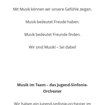
Mit Musik können wir unsere Gefühle zeigen.
Musik bedeutet Freude haben.
Musik bedeutet Freunde finden.
Wir sind Musik! – Sei dabei!
Musik im Team – das Jugend-Sinfonie-
Orchester
Wir haben ein Jugend-sinfonie-orchester im