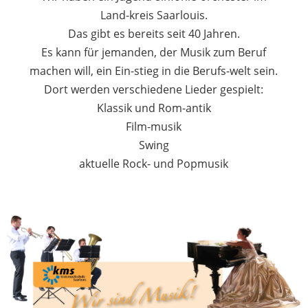
Land-kreis Saarlouis.
Das gibt es bereits seit 40 Jahren.
Es kann für jemanden, der Musik zum Beruf
machen will, ein Ein-stieg in die Berufs-welt sein.
Dort werden verschiedene Lieder gespielt:
Klassik und Rom-antik
Film-musik
Swing
aktuelle Rock- und Popmusik