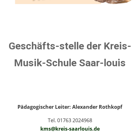
Geschäfts-stelle der Kreis-
Musik-Schule Saar-louis
Pädagogischer Leiter: Alexander Rothkopf
Tel. 01763 2024968
kms@kreis-saarlouis.de