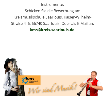
Instrumente.
Schicken Sie die Bewerbung an:
Kreismusikschule Saarlouis, Kaiser-Wilhelm-
Straße 4–6, 66740 Saarlouis. Oder als E-Mail an:
kms@kreis-saarlouis.de
.