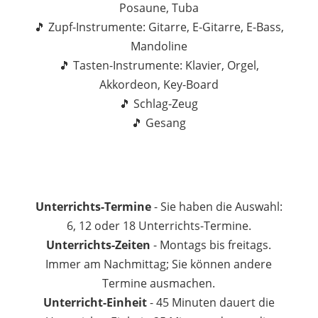
Posaune, Tuba
🎵 Zupf-Instrumente: Gitarre, E-Gitarre, E-Bass,
Mandoline
🎵 Tasten-Instrumente: Klavier, Orgel,
Akkordeon, Key-Board
🎵 Schlag-Zeug
🎵 Gesang
Unterrichts-Termine
- Sie haben die Auswahl:
6, 12 oder 18 Unterrichts-Termine.
Unterrichts-Zeiten
- Montags bis freitags.
Immer am Nachmittag; Sie können andere
Termine ausmachen.
Unterricht-Einheit
- 45 Minuten dauert die