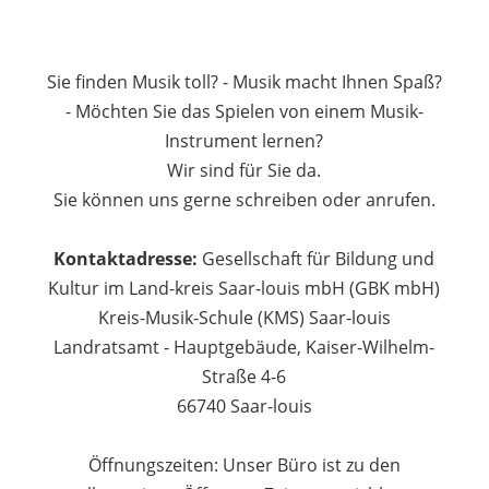
Sie finden Musik toll? - Musik macht Ihnen Spaß?
- Möchten Sie das Spielen von einem Musik-
Instrument lernen?
Wir sind für Sie da.
Sie können uns gerne schreiben oder anrufen.
Kontaktadresse:
Gesellschaft für Bildung und
Kultur im Land-kreis Saar-louis mbH (GBK mbH)
Kreis-Musik-Schule (KMS) Saar-louis
Landratsamt - Hauptgebäude, Kaiser-Wilhelm-
Straße 4-6
66740 Saar-louis
Öffnungszeiten: Unser Büro ist zu den