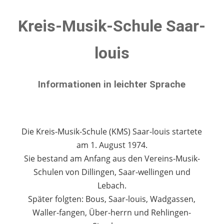
Kreis-Musik-Schule Saar-
louis
Informationen in leichter Sprache
Die Kreis-Musik-Schule (KMS) Saar-louis startete
am 1. August 1974.
Sie bestand am Anfang aus den Vereins-Musik-
Schulen von Dillingen, Saar-wellingen und
Lebach.
Später folgten: Bous, Saar-louis, Wadgassen,
Waller-fangen, Über-herrn und Rehlingen-