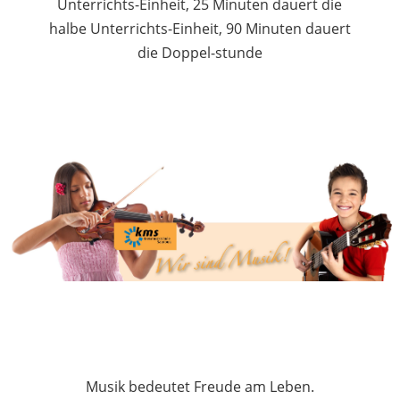
Unterrichts-Einheit, 25 Minuten dauert die
halbe Unterrichts-Einheit, 90 Minuten dauert
die Doppel-stunde
Musik bedeutet Freude am Leben.