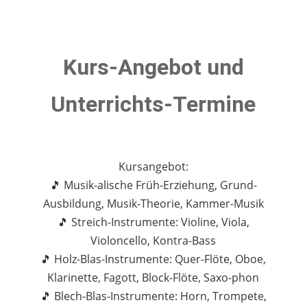
Kurs-Angebot und
Unterrichts-Termine
Kursangebot:
🎵 Musik-alische Früh-Erziehung, Grund-
Ausbildung, Musik-Theorie, Kammer-Musik
🎵 Streich-Instrumente: Violine, Viola,
Violoncello, Kontra-Bass
🎵 Holz-Blas-Instrumente: Quer-Flöte, Oboe,
Klarinette, Fagott, Block-Flöte, Saxo-phon
🎵 Blech-Blas-Instrumente: Horn, Trompete,