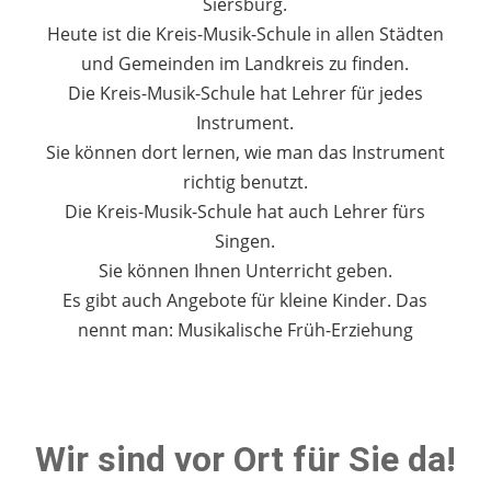
Siersburg.
Heute ist die Kreis-Musik-Schule in allen Städten
und Gemeinden im Landkreis zu finden.
Die Kreis-Musik-Schule hat Lehrer für jedes
Instrument.
Sie können dort lernen, wie man das Instrument
richtig benutzt.
Die Kreis-Musik-Schule hat auch Lehrer fürs
Singen.
Sie können Ihnen Unterricht geben.
Es gibt auch Angebote für kleine Kinder. Das
nennt man: Musikalische Früh-Erziehung
Wir sind vor Ort für Sie da!